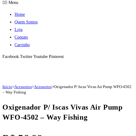
Menu
Home
Quem Somos
Loja
Contato
Carrinho
Facebook
Twitter
Youtube
Pinterest
Início
>
Acessorios
>
Acessorios
>
Oxigenador P/ Iscas Vivas Air Pump WFO-4502
– Way Fishing
Oxigenador P/ Iscas Vivas Air Pump
WFO-4502 – Way Fishing