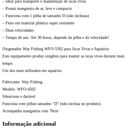
– Ideal para transporte e manutenção de iscas vivas
– Possui mangueira de ar, leve e compacto
– Funciona com 1 pilha de tamanho D (não inclusas)
– Feito em material plástico super resistente
– Duas velocidades
– Tempo de uso: Até 30 horas, depende da pilha e da velocidade!
Oxigenador Way Fishing WFO-5502 para Iscas Vivas e Aquários.
Este equipamento produz oxigênio para manter as iscas vivas durante mais
tempo.
Um dos mais utilizados em aquários.
Fabricante: Way Fishing
Modelo: WFO-4502
Silencioso e durável
Funciona com pilhas tamanho “D” (não-inclusa no produto).
Acompanha mangueira com 70cm
Informação adicional