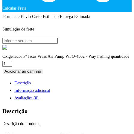
Calcular Frete
Forma de Envio
Custo Estimado
Entrega Estimada
Simulação de frete
Oxigenador P/ Iscas Vivas Air Pump WFO-4502 - Way Fishing quantidade
Adicionar ao carrinho
Descrição
Informação adicional
Avaliações (0)
Descrição
Descrição do produto.