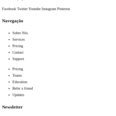
Facebook
Twitter
Youtube
Instagram
Pinterest
Navegação
Sobre Nós
Services
Pricing
Contact
Support
Pricing
Teams
Education
Refer a friend
Updates
Newsletter