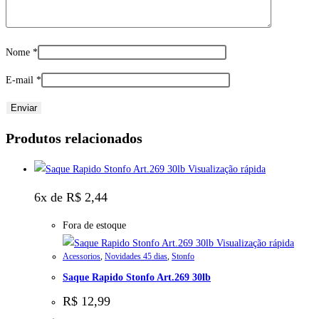
Nome
*
E-mail
*
Produtos relacionados
Visualização rápida
6x de
R$
2,44
Fora de estoque
Visualização rápida
Acessorios
,
Novidades 45 dias
,
Stonfo
Saque Rapido Stonfo Art.269 30lb
R$
12,99