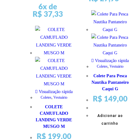
6x de
R$
37,33
Visualização rápida
Coletes
,
Vestuário
Colete Para Pesca
Nautika Pantaneiro
Caqui G
Visualização rápida
Coletes
,
Vestuário
R$
149,00
COLETE
CAMUFLADO
Adicionar ao
LANDING VERDE
carrinho
MUSGO M
R$
199,00