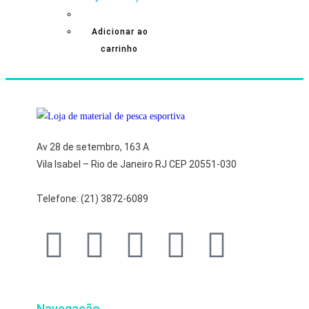
Adicionar ao
carrinho
Av 28 de setembro, 163 A
Vila Isabel – Rio de Janeiro RJ CEP 20551-030
Telefone: (21) 3872-6089
Navegação