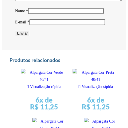
Nome
*
E-mail
*
Produtos relacionados
Visualização rápida
Visualização rápida
6x de
6x de
R$
11,25
R$
11,25