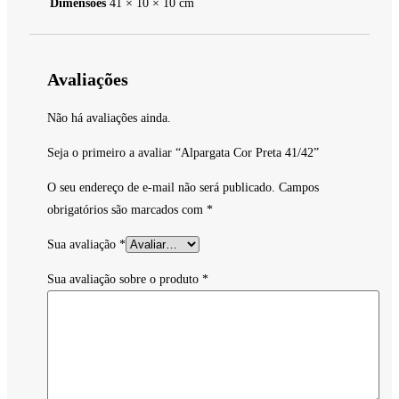
Dimensões
41 × 10 × 10 cm
Avaliações
Não há avaliações ainda.
Seja o primeiro a avaliar “Alpargata Cor Preta 41/42”
O seu endereço de e-mail não será publicado.
Campos
obrigatórios são marcados com
*
Sua avaliação
*
Sua avaliação sobre o produto
*