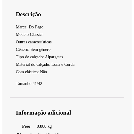
Descrição
Marca: Do Pago
Modelo Classica
Outras características
Gênero: Sem gênero
Tipo de calçado: Alpargatas
Material do calçado: Lona e Corda
Com elástico: Não
Tamanho:41/42
Informação adicional
Peso
0,800 kg