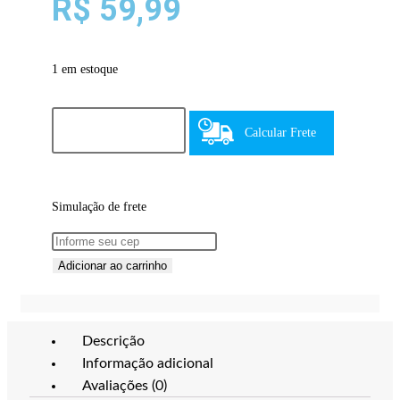
R$
59,99
1 em estoque
Calcular Frete
Simulação de frete
Adicionar ao carrinho
Descrição
Informação adicional
Avaliações (0)