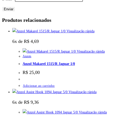
Produtos relacionados
Visualização rápida
6x de
R$
4,69
Visualização rápida
Anzois
Anzol Makarel 1515/R Jaguar 1/0
R$
25,00
Adicionar ao carrinho
Visualização rápida
6x de
R$
9,36
Visualização rápida