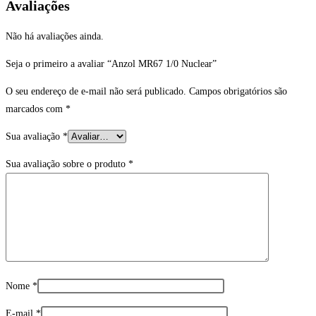
Avaliações
Não há avaliações ainda.
Seja o primeiro a avaliar “Anzol MR67 1/0 Nuclear”
O seu endereço de e-mail não será publicado.
Campos obrigatórios são
marcados com
*
Sua avaliação
*
Sua avaliação sobre o produto
*
Nome
*
E-mail
*