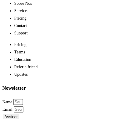
Sobre Nós
Services
Pricing
Contact
Support
Pricing
Teams
Education
Refer a friend
Updates
Newsletter
Name
Email
Assinar