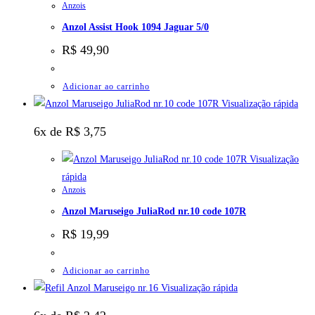
Anzois
Anzol Assist Hook 1094 Jaguar 5/0
R$
49,90
Adicionar ao carrinho
Visualização rápida
6x de
R$
3,75
Visualização
rápida
Anzois
Anzol Maruseigo JuliaRod nr.10 code 107R
R$
19,99
Adicionar ao carrinho
Visualização rápida