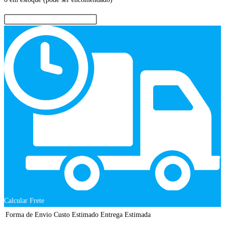
Calcular Frete
Forma de Envio
Custo Estimado
Entrega Estimada