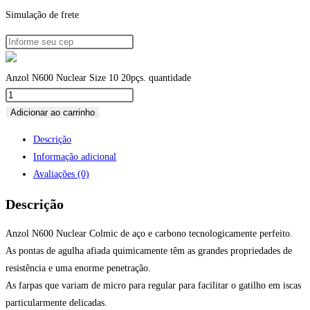
Simulação de frete
Anzol N600 Nuclear Size 10 20pçs. quantidade
Adicionar ao carrinho
Descrição
Informação adicional
Avaliações (0)
Descrição
Anzol N600 Nuclear Colmic de aço e carbono tecnologicamente perfeito.
As pontas de agulha afiada quimicamente têm as grandes propriedades de
resistência e uma enorme penetração.
As farpas que variam de micro para regular para facilitar o gatilho em iscas
particularmente delicadas.