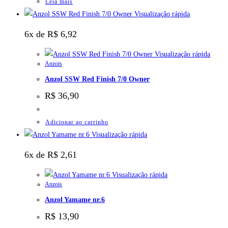
Leia mais
Visualização rápida
6x de
R$
6,92
Visualização rápida
Anzois
Anzol SSW Red Finish 7/0 Owner
R$
36,90
Adicionar ao carrinho
Visualização rápida
6x de
R$
2,61
Visualização rápida
Anzois
Anzol Yamame nr.6
R$
13,90