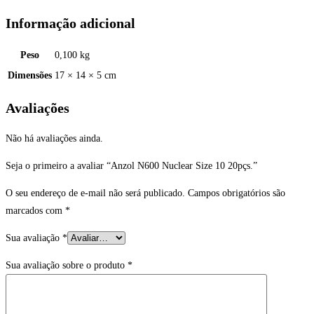
Informação adicional
Peso
0,100 kg
Dimensões
17 × 14 × 5 cm
Avaliações
Não há avaliações ainda.
Seja o primeiro a avaliar “Anzol N600 Nuclear Size 10 20pçs.”
O seu endereço de e-mail não será publicado.
Campos obrigatórios são
marcados com
*
Sua avaliação
*
Sua avaliação sobre o produto
*