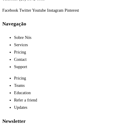
Facebook
Twitter
Youtube
Instagram
Pinterest
Navegação
Sobre Nós
Services
Pricing
Contact
Support
Pricing
Teams
Education
Refer a friend
Updates
Newsletter