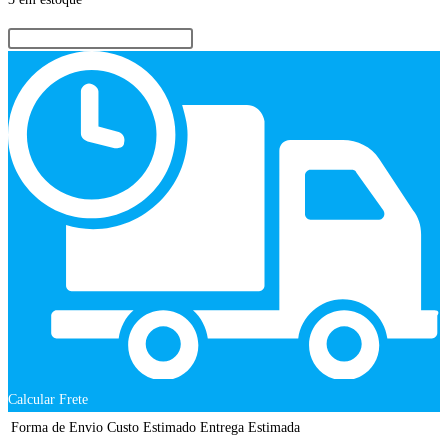
Calcular Frete
Forma de Envio
Custo Estimado
Entrega Estimada