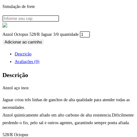
Simulação de frete
Anzol Octopus 528/R Jaguar 3/0 quantidade
Adicionar ao carrinho
Descrição
Avaliações (0)
Descrição
Anzol aço inox
Jaguar criou três linhas de ganchos de alta qualidade para atender todas as
necessidades.
Anzol quimicamente afiado em alto carbono de alta resistencia.Dificilmente
perdendo o fio, pelo sal e outros agentes, garantindo sempre ponta afiada.
528/R Octopus