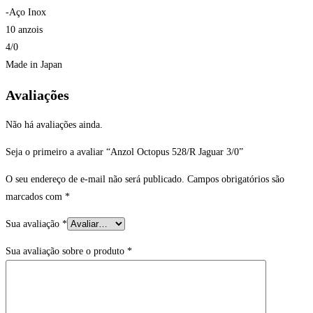
-Aço Inox
10 anzois
4/0
Made in Japan
Avaliações
Não há avaliações ainda.
Seja o primeiro a avaliar “Anzol Octopus 528/R Jaguar 3/0”
O seu endereço de e-mail não será publicado.
Campos obrigatórios são
marcados com
*
Sua avaliação
*
Sua avaliação sobre o produto
*