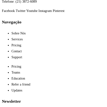
Telefone: (21) 3872-6089
Facebook
Twitter
Youtube
Instagram
Pinterest
Navegação
Sobre Nós
Services
Pricing
Contact
Support
Pricing
Teams
Education
Refer a friend
Updates
Newsletter