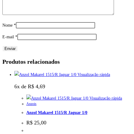
Nome
*
E-mail
*
Produtos relacionados
Visualização rápida
6x de
R$
4,69
Visualização rápida
Anzois
Anzol Makarel 1515/R Jaguar 1/0
R$
25,00