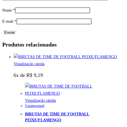
Nome
*
E-mail
*
Produtos relacionados
Visualização rápida
6x de
R$
9,19
Visualização rápida
Uncategorized
BIRUTAS DE TIME DE FOOTBALL
PEIXE/FLAMENGO