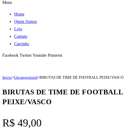
Menu
Home
Quem Somos
Loja
Contato
Carrinho
Facebook
Twitter
Youtube
Pinterest
Início
>
Uncategorized
>
BIRUTAS DE TIME DE FOOTBALL PEIXE/VASCO
BIRUTAS DE TIME DE FOOTBALL
PEIXE/VASCO
R$
49,00