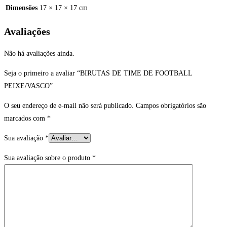
Dimensões
17 × 17 × 17 cm
Avaliações
Não há avaliações ainda.
Seja o primeiro a avaliar “BIRUTAS DE TIME DE FOOTBALL
PEIXE/VASCO”
O seu endereço de e-mail não será publicado.
Campos obrigatórios são
marcados com
*
Sua avaliação
*
Sua avaliação sobre o produto
*