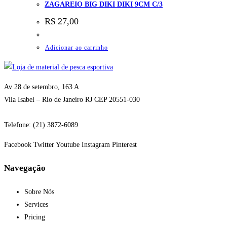
ZAGAREIO BIG DIKI DIKI 9CM C/3
R$
27,00
Adicionar ao carrinho
Av 28 de setembro, 163 A
Vila Isabel – Rio de Janeiro RJ CEP 20551-030
Telefone: (21) 3872-6089
Facebook
Twitter
Youtube
Instagram
Pinterest
Navegação
Sobre Nós
Services
Pricing