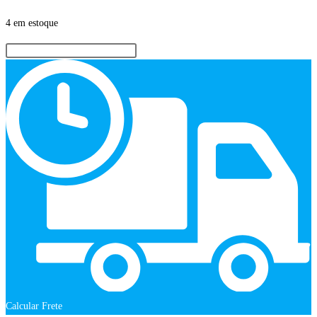
4 em estoque
Calcular Frete