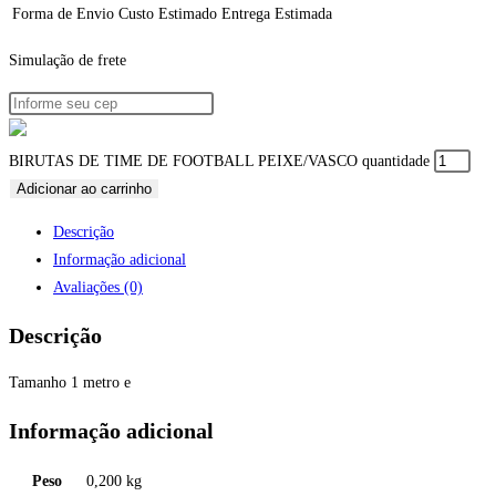
Forma de Envio
Custo Estimado
Entrega Estimada
Simulação de frete
BIRUTAS DE TIME DE FOOTBALL PEIXE/VASCO quantidade
Adicionar ao carrinho
Descrição
Informação adicional
Avaliações (0)
Descrição
Tamanho 1 metro e
Informação adicional
Peso
0,200 kg