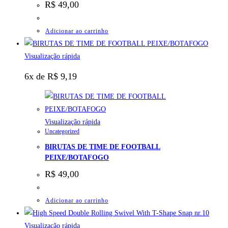
R$
49,00
Adicionar ao carrinho
Visualização rápida
6x de
R$
9,19
Visualização rápida
Uncategorized
BIRUTAS DE TIME DE FOOTBALL
PEIXE/BOTAFOGO
R$
49,00
Adicionar ao carrinho
Visualização rápida