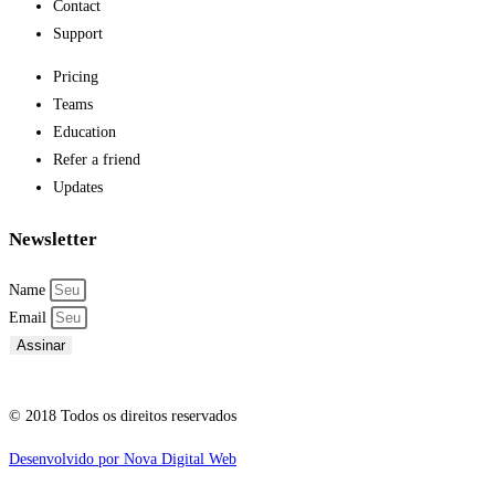
Contact
Support
Pricing
Teams
Education
Refer a friend
Updates
Newsletter
Name
Email
Assinar
© 2018 Todos os direitos reservados
Desenvolvido por Nova Digital Web