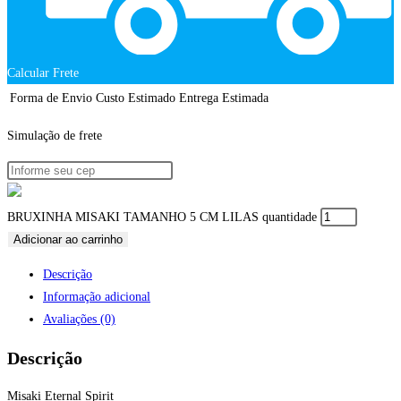
Calcular Frete
Forma de Envio
Custo Estimado
Entrega Estimada
Simulação de frete
BRUXINHA MISAKI TAMANHO 5 CM LILAS quantidade
Adicionar ao carrinho
Descrição
Informação adicional
Avaliações (0)
Descrição
Misaki Eternal Spirit