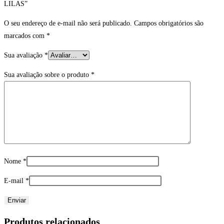
LILAS”
O seu endereço de e-mail não será publicado.
Campos obrigatórios são
marcados com
*
Sua avaliação
*
Sua avaliação sobre o produto
*
Nome
*
E-mail
*
Produtos relacionados