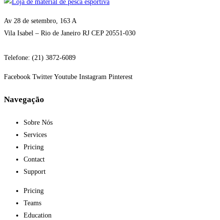
Av 28 de setembro, 163 A
Vila Isabel – Rio de Janeiro RJ CEP 20551-030
Telefone: (21) 3872-6089
Facebook
Twitter
Youtube
Instagram
Pinterest
Navegação
Sobre Nós
Services
Pricing
Contact
Support
Pricing
Teams
Education