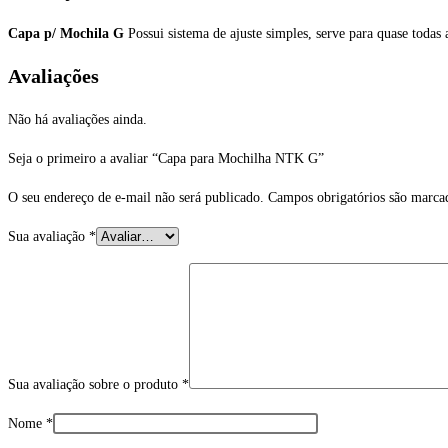
Capa p/ Mochila G
Possui sistema de ajuste simples, serve para quase tod
Avaliações
Não há avaliações ainda.
Seja o primeiro a avaliar “Capa para Mochilha NTK G”
O seu endereço de e-mail não será publicado.
Campos obrigatórios são marc
Sua avaliação
*
Sua avaliação sobre o produto
*
Nome
*