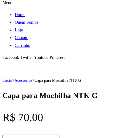
Menu
Home
Quem Somos
Loja
Contato
Carrinho
Facebook
Twitter
Youtube
Pinterest
Início
>
Acessorios
>
Capa para Mochilha NTK G
Capa para Mochilha NTK G
R$
70,00