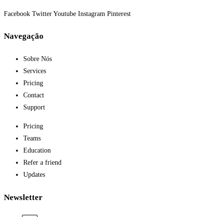
Facebook
Twitter
Youtube
Instagram
Pinterest
Navegação
Sobre Nós
Services
Pricing
Contact
Support
Pricing
Teams
Education
Refer a friend
Updates
Newsletter