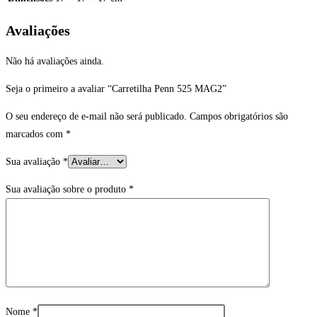
Avaliações
Não há avaliações ainda.
Seja o primeiro a avaliar “Carretilha Penn 525 MAG2”
O seu endereço de e-mail não será publicado.
Campos obrigatórios são
marcados com
*
Sua avaliação
*
Sua avaliação sobre o produto
*
Nome
*