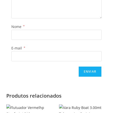
Nome
*
E-mail
*
Produtos relacionados