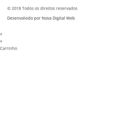
© 2018 Todos os direitos reservados
Desenvolvido por Nova Digital Web
×
×
Carrinho