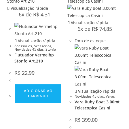
Visualização rápida
6x de
R$
4,31
Visualização rápida
6x de
R$
74,85
Visualização rápida
Fora de estoque
Acessorios
,
Acessorios
,
Novidades 45 dias
,
Stonfo
Flutuador Vermelhp
Stonfo Art.210
R$
22,99
ADICIONAR AO
Visualização rápida
CARRINHO
Novidades 45 dias
,
Varas
Vara Ruby Boat 3.00mt
Telescopica Casini
R$
399,00