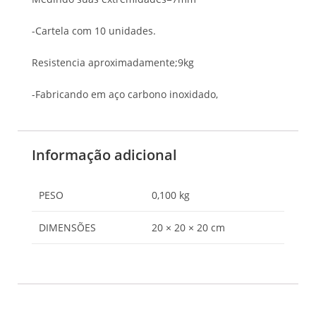
-Cartela com 10 unidades.
Resistencia aproximadamente;9kg
-Fabricando em aço carbono inoxidado,
Informação adicional
PESO
0,100 kg
DIMENSÕES
20 × 20 × 20 cm