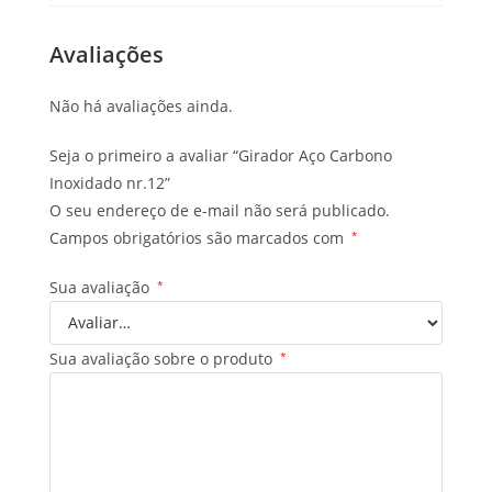
Avaliações
Não há avaliações ainda.
Seja o primeiro a avaliar “Girador Aço Carbono
Inoxidado nr.12”
O seu endereço de e-mail não será publicado.
Campos obrigatórios são marcados com
*
Sua avaliação
*
Sua avaliação sobre o produto
*