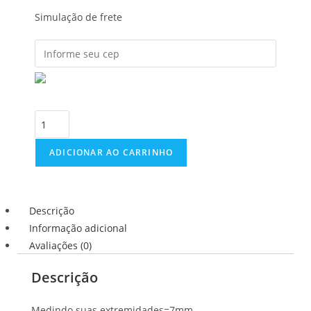
Simulação de frete
ADICIONAR AO CARRINHO
Descrição
Informação adicional
Avaliações (0)
Descrição
Medindo suas extremidades=7mm