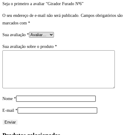
Seja o primeiro a avaliar “Girador Furado Nº6”
O seu endereço de e-mail não será publicado.
Campos obrigatórios são
marcados com
*
Sua avaliação
*
Sua avaliação sobre o produto
*
Nome
*
E-mail
*