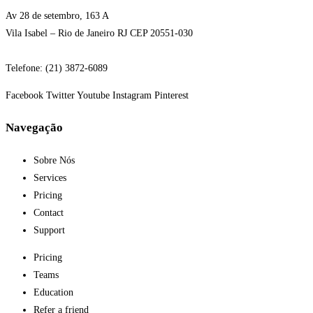
Av 28 de setembro, 163 A
Vila Isabel – Rio de Janeiro RJ CEP 20551-030
Telefone: (21) 3872-6089
Facebook
Twitter
Youtube
Instagram
Pinterest
Navegação
Sobre Nós
Services
Pricing
Contact
Support
Pricing
Teams
Education
Refer a friend