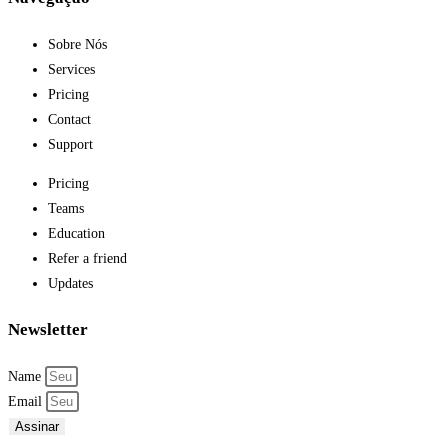
Sobre Nós
Services
Pricing
Contact
Support
Pricing
Teams
Education
Refer a friend
Updates
Newsletter
Name
Email
Assinar