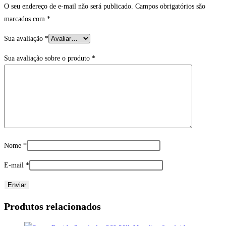
O seu endereço de e-mail não será publicado.
Campos obrigatórios são
marcados com
*
Sua avaliação
*
Sua avaliação sobre o produto
*
Nome
*
E-mail
*
Produtos relacionados