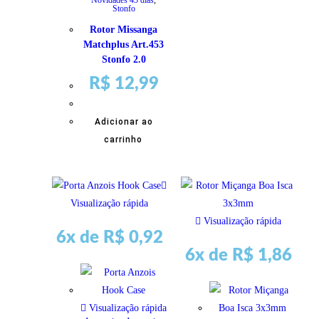
Stonfo
Rotor Missanga
Matchplus Art.453
Stonfo 2.0
R$
12,99
Adicionar ao
carrinho
Visualização rápida
Visualização rápida
6x de
R$
0,92
6x de
R$
1,86
Visualização rápida