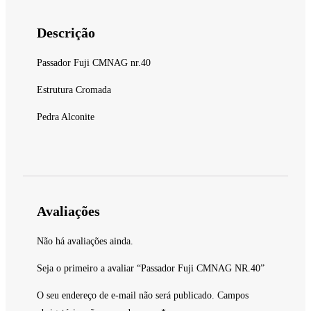
Descrição
Passador Fuji CMNAG nr.40
Estrutura Cromada
Pedra Alconite
Avaliações
Não há avaliações ainda.
Seja o primeiro a avaliar “Passador Fuji CMNAG NR.40”
O seu endereço de e-mail não será publicado.
Campos