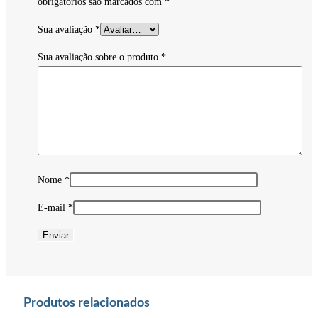
obrigatórios são marcados com
*
Sua avaliação
*
Sua avaliação sobre o produto
*
Nome
*
E-mail
*
Produtos relacionados