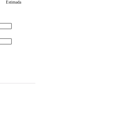
Estimada