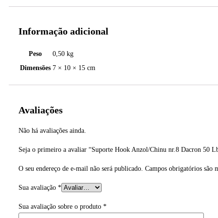
Informação adicional
Peso
0,50 kg
Dimensões
7 × 10 × 15 cm
Avaliações
Não há avaliações ainda.
Seja o primeiro a avaliar “Suporte Hook Anzol/Chinu nr.8 Dacron 50 L
O seu endereço de e-mail não será publicado.
Campos obrigatórios são
Sua avaliação
*
Sua avaliação sobre o produto
*