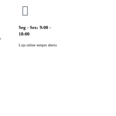
Seg - Sex: 9:00 -
18:00
e
Loja online sempre aberta