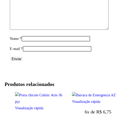
Nome
*
E-mail
*
Produtos relacionados
Visualização rápida
Visualização rápida
6x de
R$
6,75