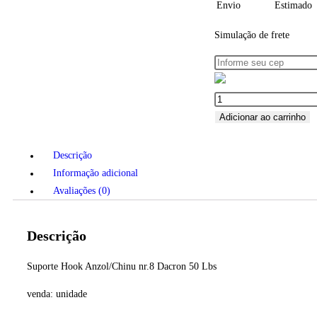
Envio
Estimado
Simulação de frete
Adicionar ao carrinho
Descrição
Informação adicional
Avaliações (0)
Descrição
Suporte Hook Anzol/Chinu nr.8 Dacron 50 Lbs
venda: unidade