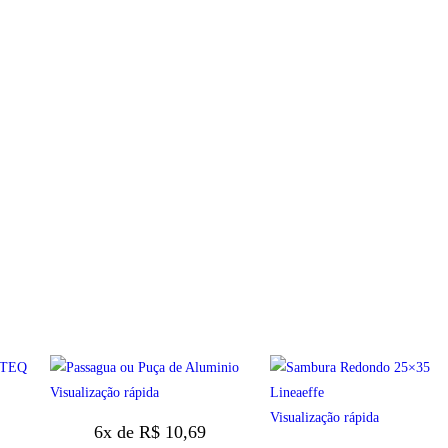
Visualização rápida
Visualização rápida
6x de
R$
10,69