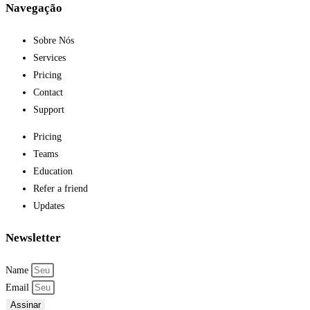
Navegação
Sobre Nós
Services
Pricing
Contact
Support
Pricing
Teams
Education
Refer a friend
Updates
Newsletter
Name
Email
Assinar