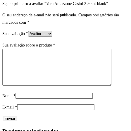
Seja o primeiro a avaliar “Vara Amazzone Casini 2.50mt blank”
O seu endereço de e-mail não será publicado.
Campos obrigatórios são
marcados com
*
Sua avaliação
*
Sua avaliação sobre o produto
*
Nome
*
E-mail
*