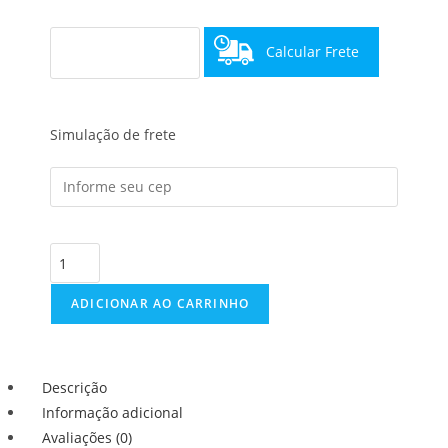
Calcular Frete
Simulação de frete
ADICIONAR AO CARRINHO
Descrição
Informação adicional
Avaliações (0)