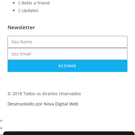
Refer a friend
Updates
Newsletter
ASSINAR
© 2018 Todos os direitos reservados
Desenvolvido por Nova Digital Web
×
×