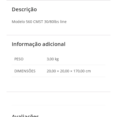
Descrição
Modelo 560 CMST 30/80lbs line
Informação adicional
PESO
3,00 kg
DIMENSÕES
20,00 × 20,00 × 170,00 cm
Avaliações