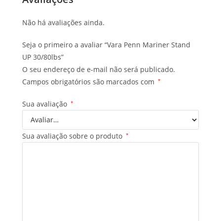
Não há avaliações ainda.
Seja o primeiro a avaliar “Vara Penn Mariner Stand
UP 30/80lbs”
O seu endereço de e-mail não será publicado.
Campos obrigatórios são marcados com
*
Sua avaliação
*
Sua avaliação sobre o produto
*