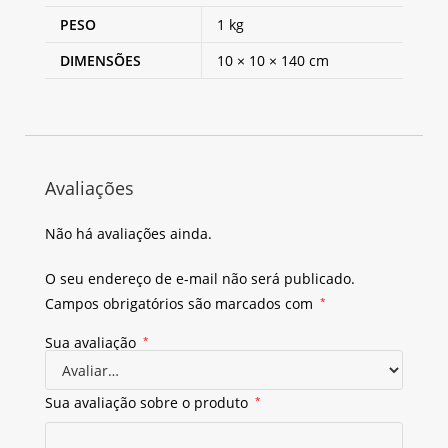
PESO
1 kg
DIMENSÕES
10 × 10 × 140 cm
Avaliações
Não há avaliações ainda.
O seu endereço de e-mail não será publicado.
Campos obrigatórios são marcados com
*
Sua avaliação
*
Sua avaliação sobre o produto
*