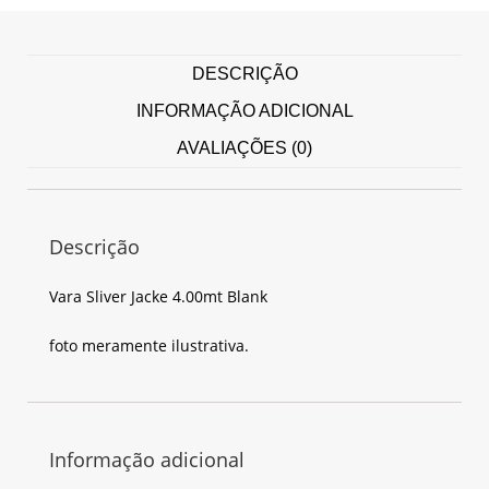
DESCRIÇÃO
INFORMAÇÃO ADICIONAL
AVALIAÇÕES (0)
Descrição
Vara Sliver Jacke 4.00mt Blank
foto meramente ilustrativa.
Informação adicional