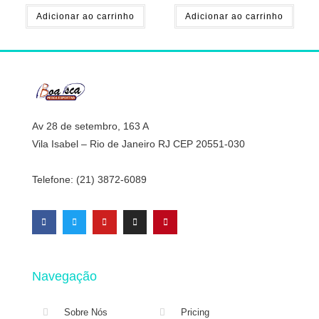
Adicionar ao carrinho
Adicionar ao carrinho
Av 28 de setembro, 163 A
Vila Isabel – Rio de Janeiro RJ CEP 20551-030
Telefone: (21) 3872-6089
Navegação
Sobre Nós
Pricing