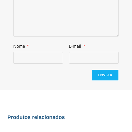
Nome
*
E-mail
*
Produtos relacionados