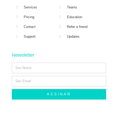
Services
Teams
Pricing
Education
Contact
Refer a friend
Support
Updates
Newsletter
ASSINAR