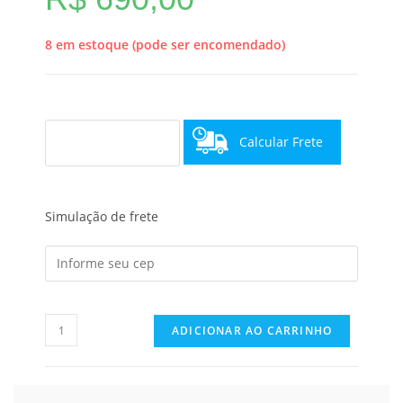
8 em estoque (pode ser encomendado)
Calcular Frete
Simulação de frete
ADICIONAR AO CARRINHO