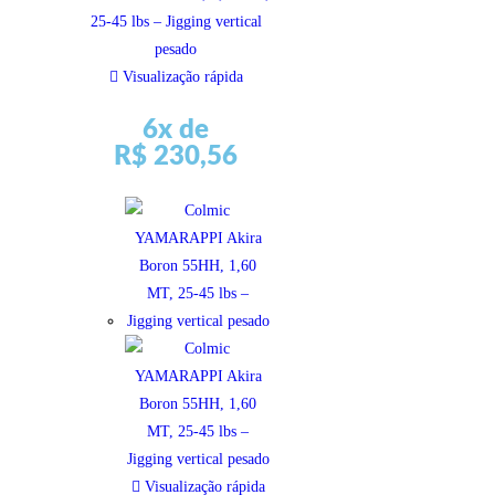
Visualização rápida
6x de
R$
230,56
Visualização rápida