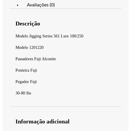
Avaliações (0)
Descrição
Modelo Jigging Series 561 Lure 100/250
Modelo 1201220
Passadores Fuji Alconite
Ponteira Fuji
Pegador Fuji
30-80 lbs
Informação adicional