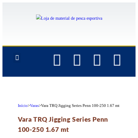
QUEM SOMOS
Início
>
Varas
>
Vara TRQ Jigging Series Penn 100-250 1.67 mt
Vara TRQ Jigging Series Penn
100-250 1.67 mt