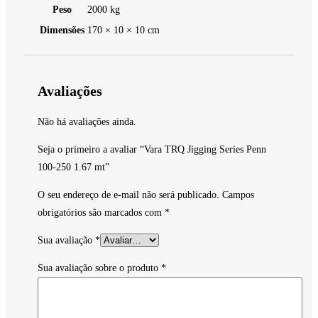
Peso
2000 kg
Dimensões
170 × 10 × 10 cm
Avaliações
Não há avaliações ainda.
Seja o primeiro a avaliar “Vara TRQ Jigging Series Penn
100-250 1.67 mt”
O seu endereço de e-mail não será publicado.
Campos
obrigatórios são marcados com
*
Sua avaliação
*
Sua avaliação sobre o produto
*