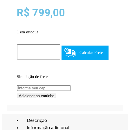
R$
799,00
1 em estoque
Calcular Frete
Simulação de frete
Adicionar ao carrinho
Descrição
Informação adicional