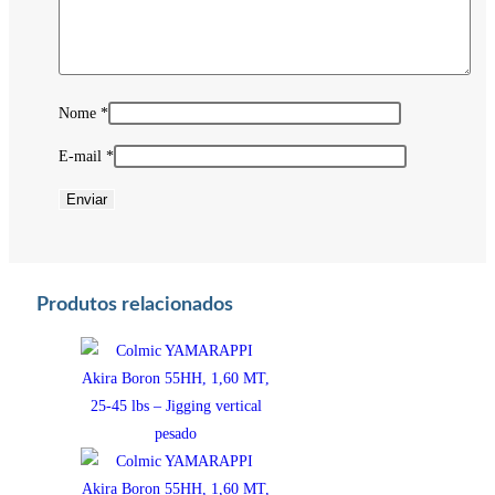
Nome
*
E-mail
*
Produtos relacionados