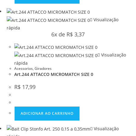
Visualização
rápida
6x de
R$
3,37
Visualização
rápida
Acessorios
,
Giradores
Art.244 ATTACCO MICROMATCH SIZE 0
R$
17,99
ADICIONAR AO CARRINHO
Visualização