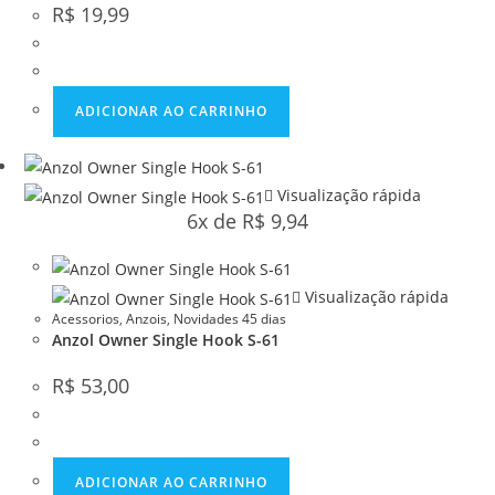
R$
19,99
ADICIONAR AO CARRINHO
Visualização rápida
6x de
R$
9,94
Visualização rápida
Acessorios
,
Anzois
,
Novidades 45 dias
Anzol Owner Single Hook S-61
R$
53,00
ADICIONAR AO CARRINHO