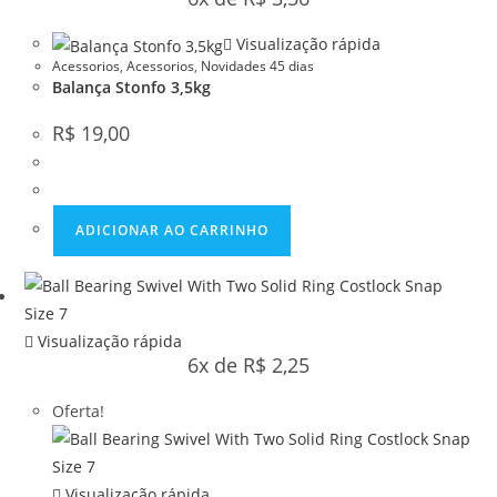
Visualização rápida
Acessorios
,
Acessorios
,
Novidades 45 dias
Balança Stonfo 3,5kg
R$
19,00
ADICIONAR AO CARRINHO
Visualização rápida
6x de
R$
2,25
Oferta!
Visualização rápida