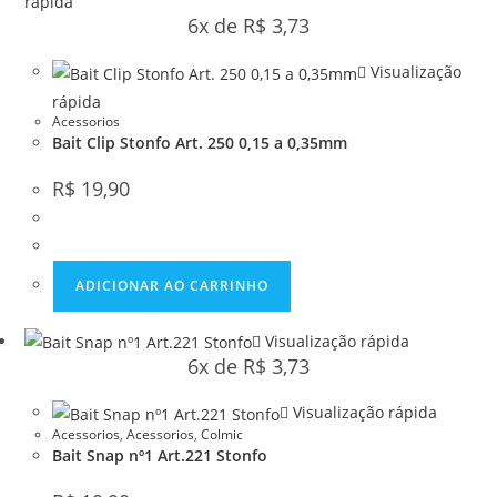
rápida
6x de
R$
3,73
Visualização
rápida
Acessorios
Bait Clip Stonfo Art. 250 0,15 a 0,35mm
R$
19,90
ADICIONAR AO CARRINHO
Visualização rápida
6x de
R$
3,73
Visualização rápida
Acessorios
,
Acessorios
,
Colmic
Bait Snap nº1 Art.221 Stonfo