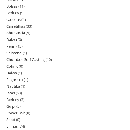
Bolsas
(11)
Berkley
(9)
cadeiras
(1)
Carretilhas
(33)
Abu Garcia
(5)
Daiwa
(0)
Penn
(13)
Shimano
(1)
Chumbos Surf Casting
(10)
Colmic
(0)
Daiwa
(1)
Fogareiro
(1)
Nautika
(1)
Iscas
(59)
Berkley
(3)
Gulp!
(3)
Power Bait
(0)
Shad
(0)
Linhas
(74)