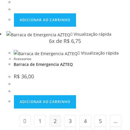
ADICIONAR AO CARRINHO
Visualização rápida
6x de
R$
6,75
Visualização rápida
Acessorios
Barraca de Emergencia AZTEQ
R$
36,00
ADICIONAR AO CARRINHO
1
2
3
4
5
…