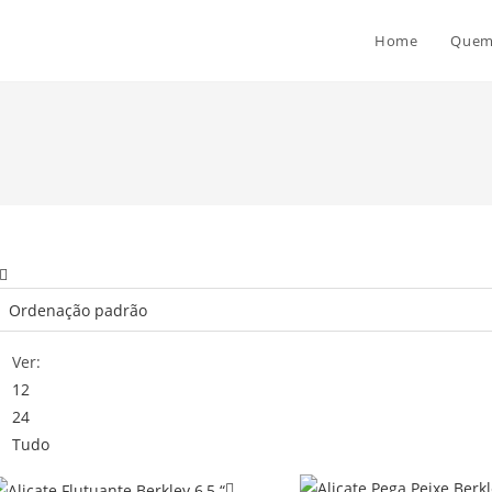
Home
Quem
Ver:
12
24
Tudo