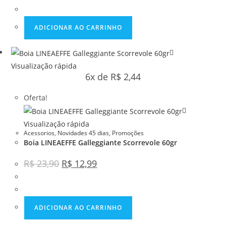
ADICIONAR AO CARRINHO
Visualização rápida
6x de
R$
2,44
Oferta!
Visualização rápida
Acessorios
,
Novidades 45 dias
,
Promoções
Boia LINEAEFFE Galleggiante Scorrevole 60gr
R$
23,90
R$
12,99
ADICIONAR AO CARRINHO