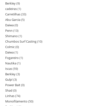
Berkley
(9)
cadeiras
(1)
Carretilhas
(33)
Abu Garcia
(5)
Daiwa
(0)
Penn
(13)
Shimano
(1)
Chumbos Surf Casting
(10)
Colmic
(0)
Daiwa
(1)
Fogareiro
(1)
Nautika
(1)
Iscas
(59)
Berkley
(3)
Gulp!
(3)
Power Bait
(0)
Shad
(0)
Linhas
(74)
Monofilamento
(50)