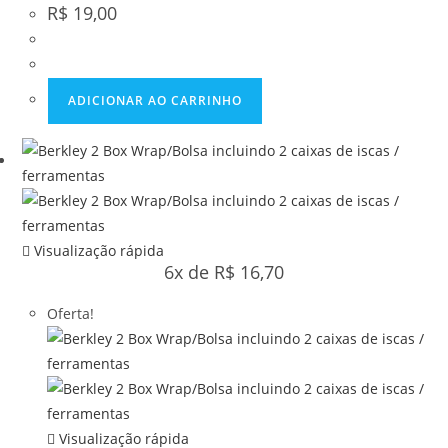
R$
19,00
ADICIONAR AO CARRINHO
Visualização rápida
6x de
R$
16,70
Oferta!
Visualização rápida